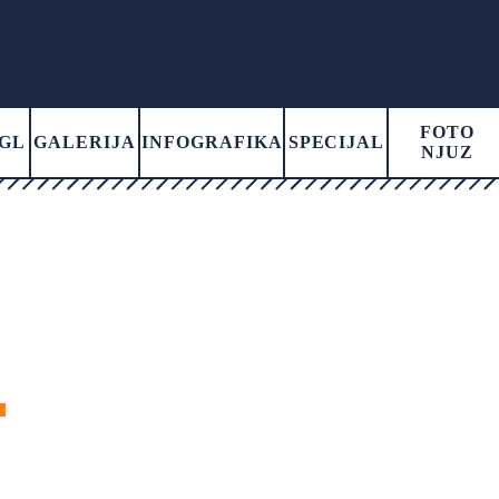
FOTO
GL
GALERIJA
INFOGRAFIKA
SPECIJAL
NJUZ