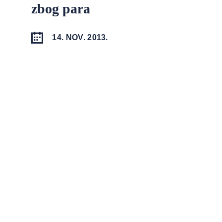
zbog para
14. NOV. 2013.