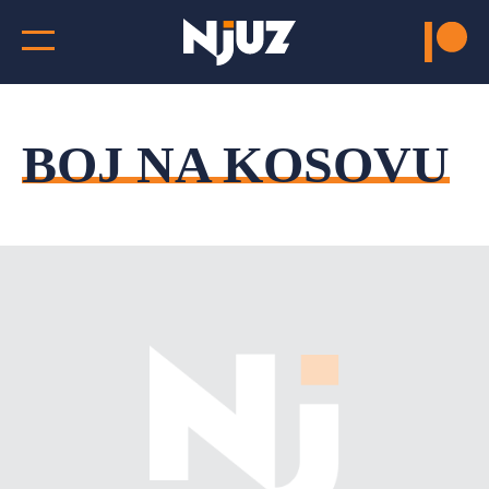
BOJ NA KOSOVU