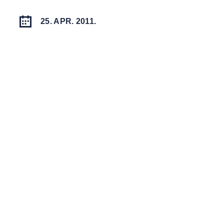
25. APR. 2011.