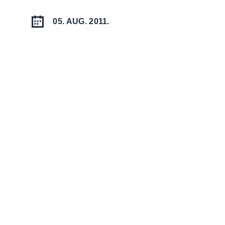
05. AUG. 2011.