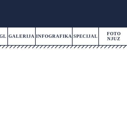
FOTO
GL
GALERIJA
INFOGRAFIKA
SPECIJAL
NJUZ