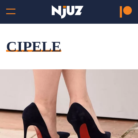
CIPELE