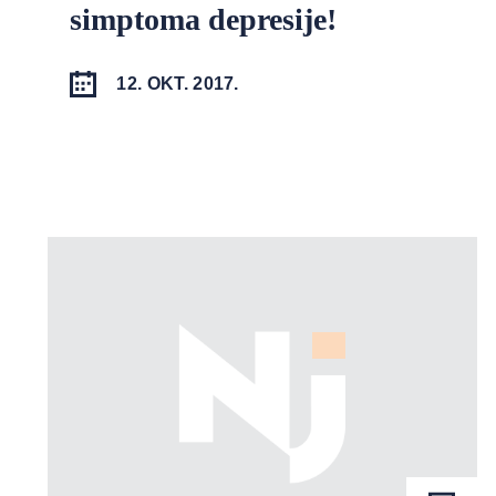
simptoma depresije!
12. OKT. 2017.