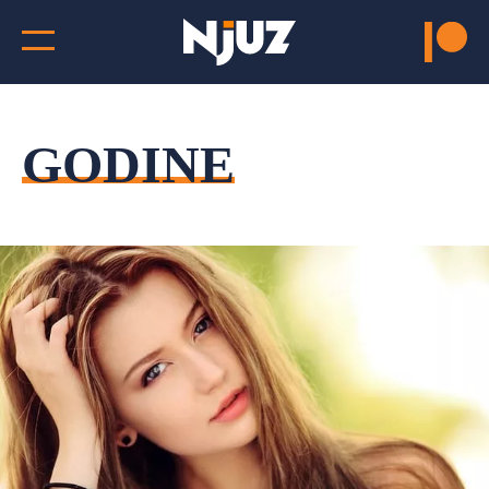
GODINE