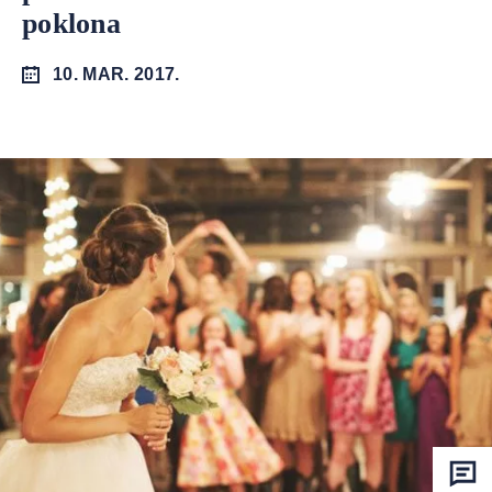
poklona
10. MAR. 2017.