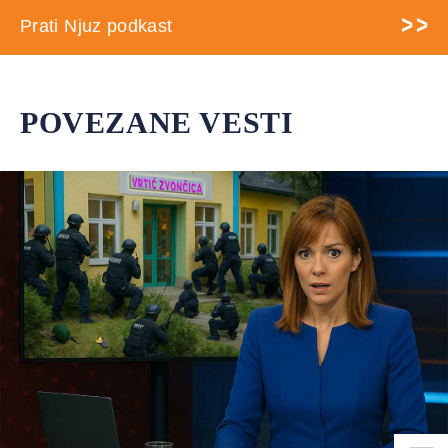
Prati Njuz podkast
POVEZANE VESTI