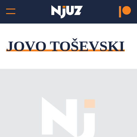
JOVO TOŠEVSKI