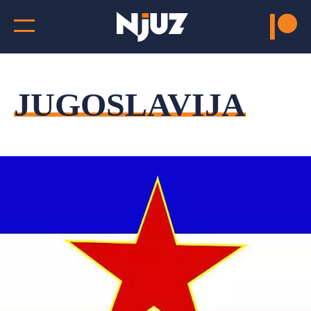
JUGOSLAVIJA