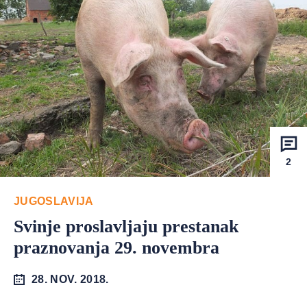
2
JUGOSLAVIJA
Svinje proslavljaju prestanak
praznovanja 29. novembra
28. NOV. 2018.