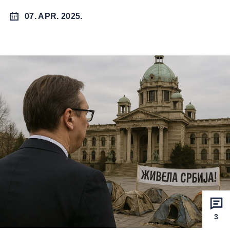
07. APR. 2025.
3