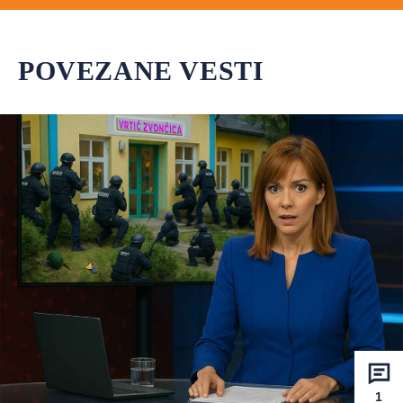
POVEZANE VESTI
1