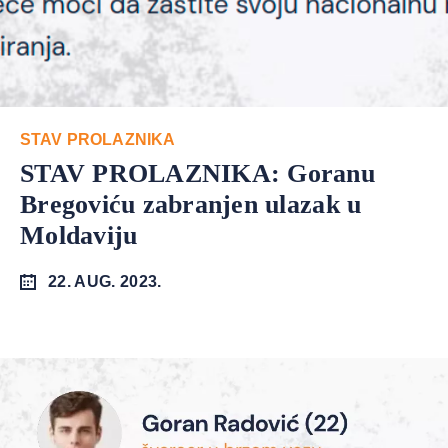
STAV PROLAZNIKA
STAV PROLAZNIKA: Goranu
Bregoviću zabranjen ulazak u
Moldaviju
22. AUG. 2023.