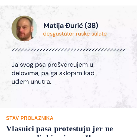
STAV PROLAZNIKA
Vlasnici pasa protestuju jer ne