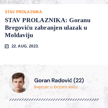
STAV PROLAZNIKA
STAV PROLAZNIKA: Goranu
Bregoviću zabranjen ulazak u
Moldaviju
22. AUG. 2023.