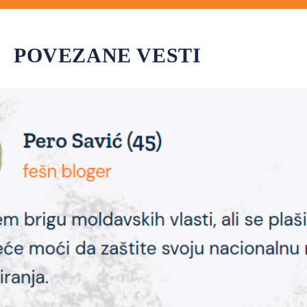
POVEZANE VESTI