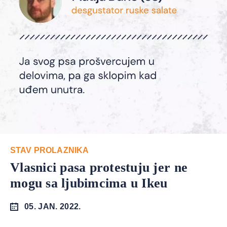
STAV PROLAZNIKA
Vlasnici pasa protestuju jer ne
mogu sa ljubimcima u Ikeu
05. JAN. 2022.