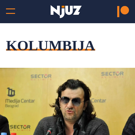
KOLUMBIJA