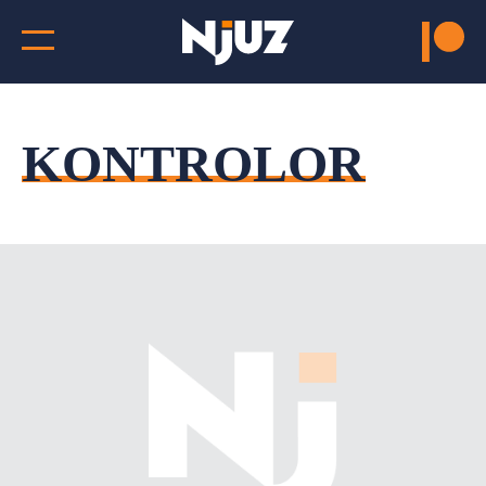
KONTROLOR