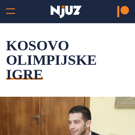
KOSOVO
OLIMPIJSKE
IGRE