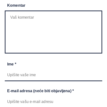
Komentar
Ime *
E-mail adresa (neće biti objavljena) *