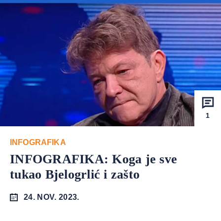
1
INFOGRAFIKA
INFOGRAFIKA: Koga je sve
tukao Bjelogrlić i zašto
24. NOV. 2023.