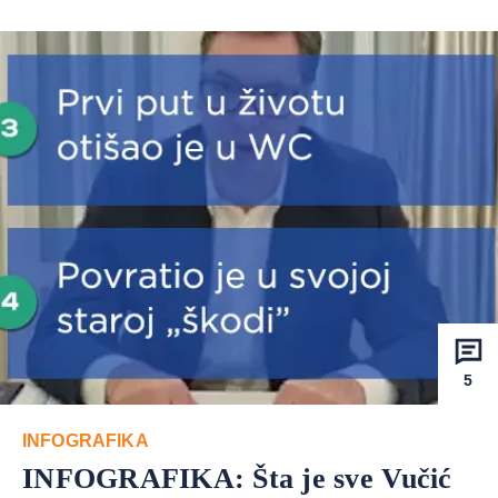
5
INFOGRAFIKA
INFOGRAFIKA: Šta je sve Vučić