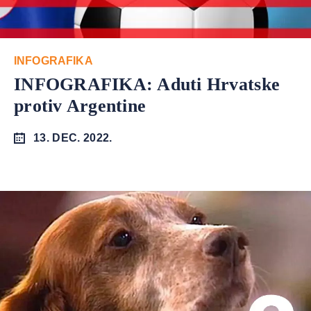
INFOGRAFIKA
INFOGRAFIKA: Aduti Hrvatske
protiv Argentine
13. DEC. 2022.