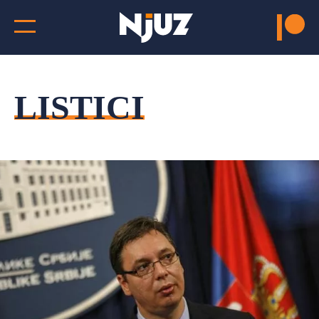
LISTICI