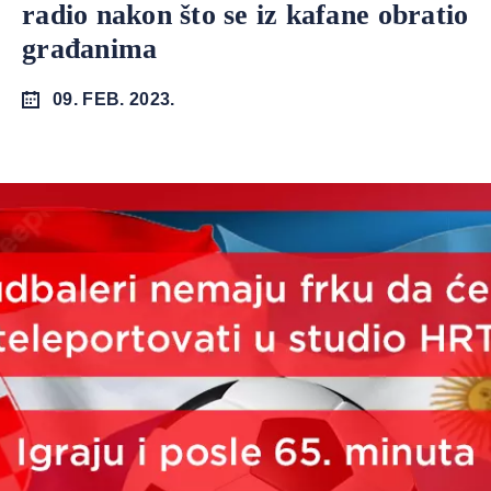
radio nakon što se iz kafane obratio
građanima
09. FEB. 2023.