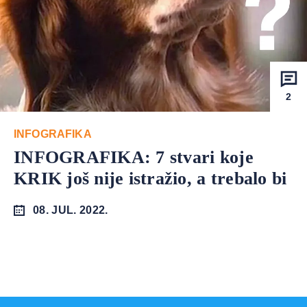
2
INFOGRAFIKA
INFOGRAFIKA: 7 stvari koje
KRIK još nije istražio, a trebalo bi
08. JUL. 2022.