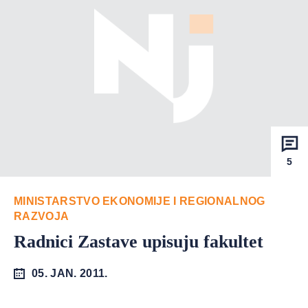
5
MINISTARSTVO EKONOMIJE I REGIONALNOG
RAZVOJA
Radnici Zastave upisuju fakultet
05. JAN. 2011.