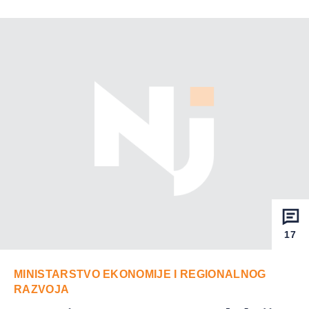
17
MINISTARSTVO EKONOMIJE I REGIONALNOG
RAZVOJA