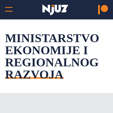
MINISTARSTVO
EKONOMIJE I
REGIONALNOG
RAZVOJA