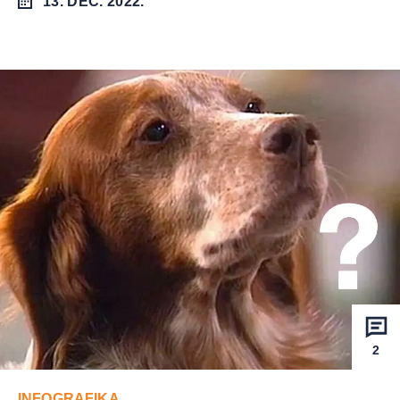
13. DEC. 2022.
2
INFOGRAFIKA