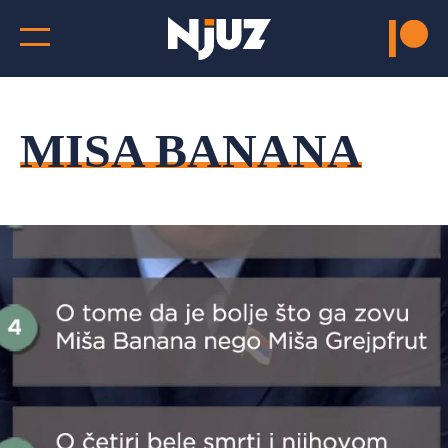
MISA BANANA