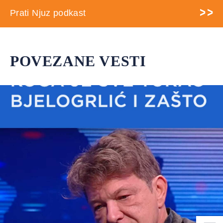
Prati Njuz podkast
POVEZANE VESTI