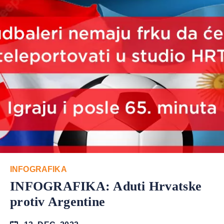
INFOGRAFIKA
INFOGRAFIKA: Aduti Hrvatske
protiv Argentine