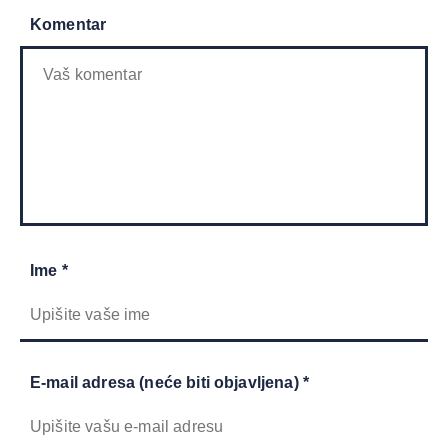
Komentar
Ime *
E-mail adresa (neće biti objavljena) *