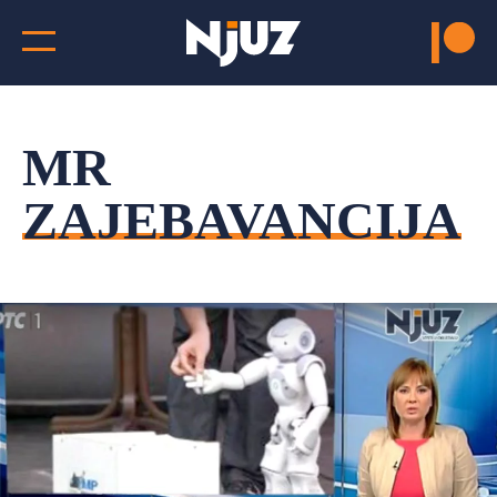
MR
ZAJEBAVANCIJA