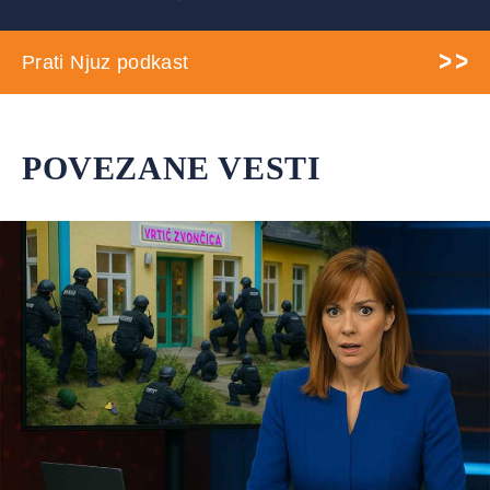
Prati Njuz podkast
POVEZANE VESTI