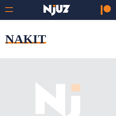
NAKIT