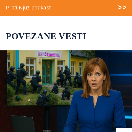
Prati Njuz podkast
POVEZANE VESTI