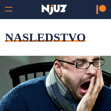
NASLEDSTVO