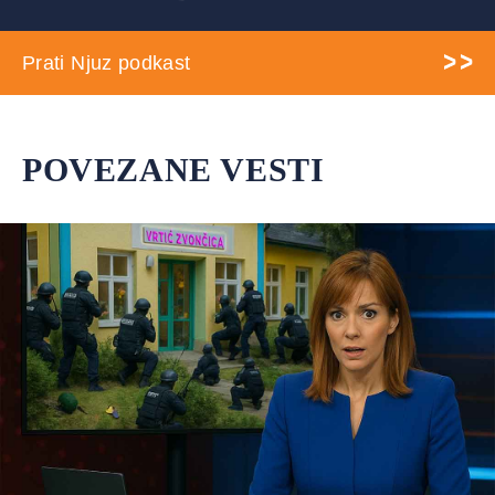
Prati Njuz podkast
POVEZANE VESTI