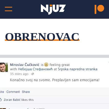
OBRENOVAC