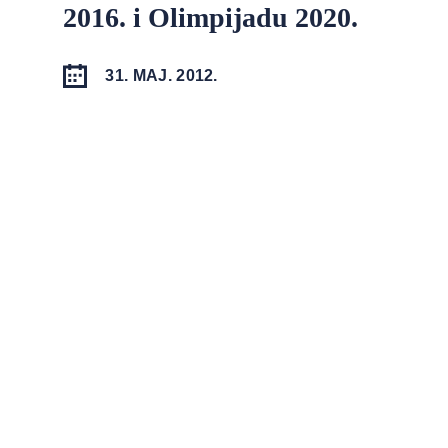
2016. i Olimpijadu 2020.
31. MAJ. 2012.