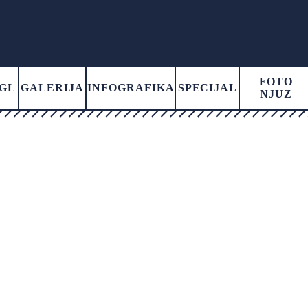
FOTO
GL
GALERIJA
INFOGRAFIKA
SPECIJAL
NJUZ