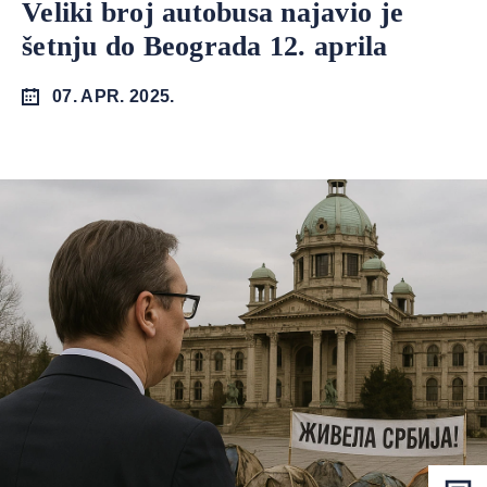
Veliki broj autobusa najavio je
šetnju do Beograda 12. aprila
07. APR. 2025.