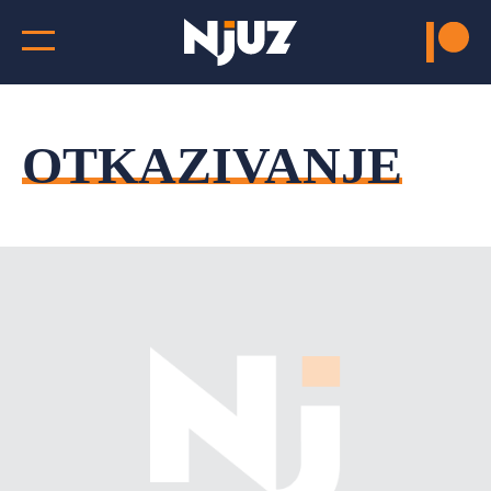
OTKAZIVANJE