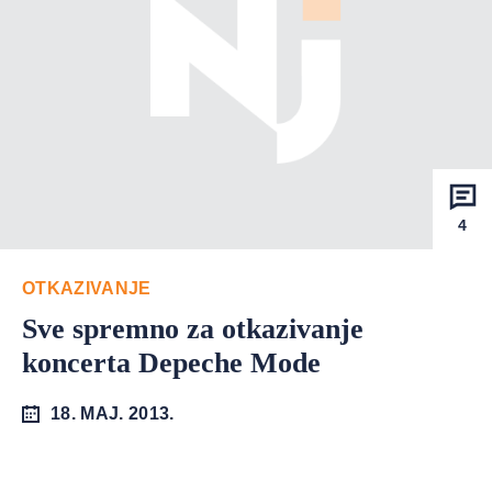
4
OTKAZIVANJE
Sve spremno za otkazivanje
koncerta Depeche Mode
18. MAJ. 2013.