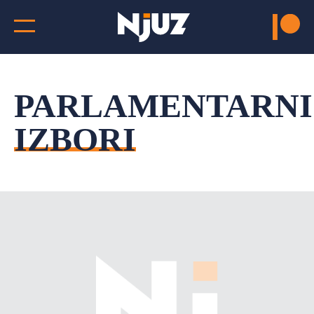
PARLAMENTARNI
IZBORI