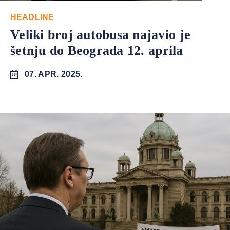
HEADLINE
Veliki broj autobusa najavio je
šetnju do Beograda 12. aprila
07. APR. 2025.