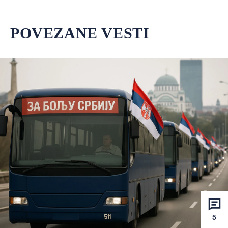
POVEZANE VESTI
5