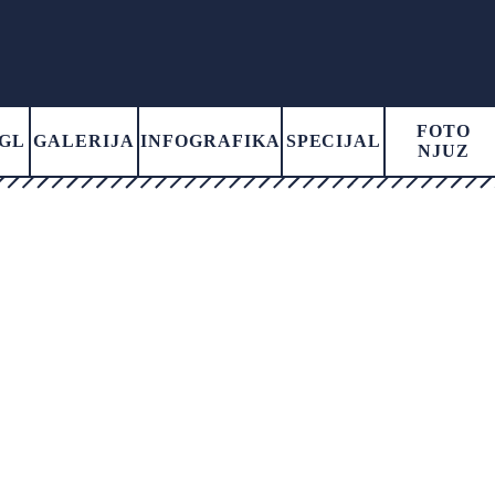
FOTO
GL
GALERIJA
INFOGRAFIKA
SPECIJAL
NJUZ