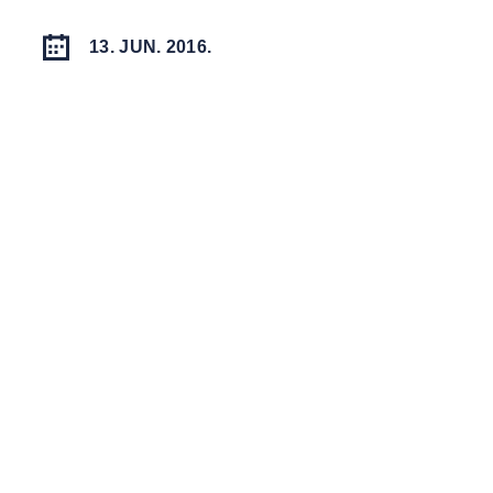
13. JUN. 2016.