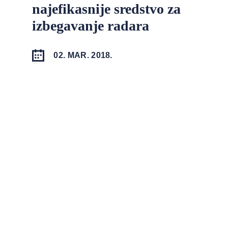
najefikasnije sredstvo za
izbegavanje radara
02. MAR. 2018.