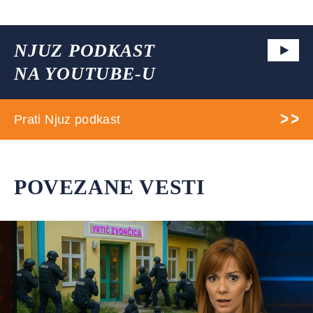
NJUZ PODKAST
NA YOUTUBE-U
Prati Njuz podkast
POVEZANE VESTI