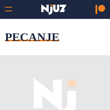
PECANJE