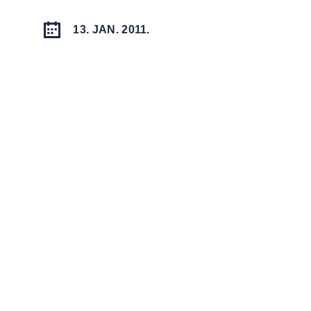
13. JAN. 2011.