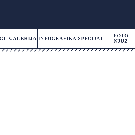
FOTO
GL
GALERIJA
INFOGRAFIKA
SPECIJAL
NJUZ