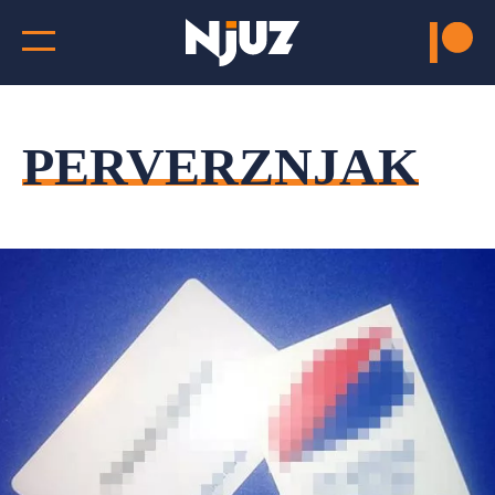
PERVERZNJAK