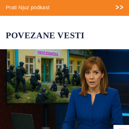
Prati Njuz podkast
POVEZANE VESTI