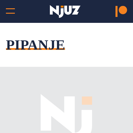
PIPANJE