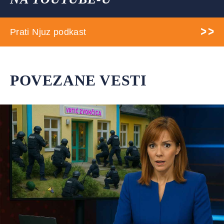
Prati Njuz podkast
POVEZANE VESTI