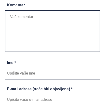
Komentar
Ime *
E-mail adresa (neće biti objavljena) *