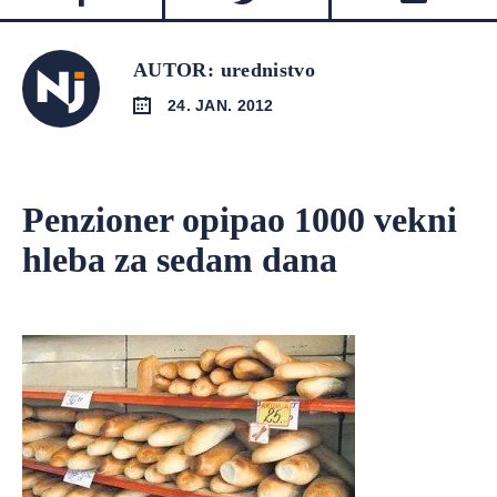
AUTOR: urednistvo
24. JAN. 2012
Penzioner opipao 1000 vekni
hleba za sedam dana