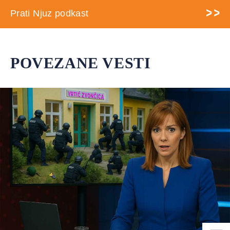
Prati Njuz podkast
POVEZANE VESTI