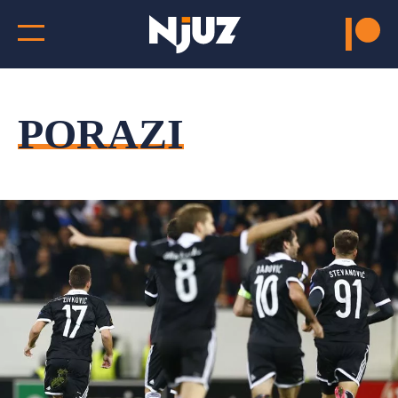
PORAZI