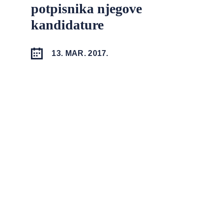
potpisnika njegove
kandidature
13. MAR. 2017.