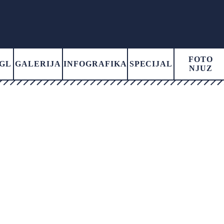
FOTO
GL
GALERIJA
INFOGRAFIKA
SPECIJAL
NJUZ