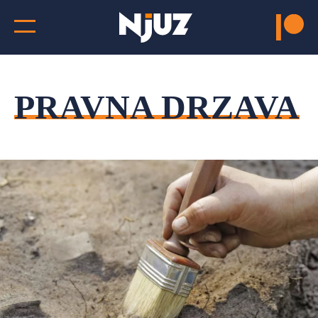
PRAVNA DRZAVA