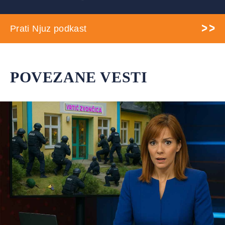
Prati Njuz podkast
POVEZANE VESTI