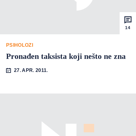
14
PSIHOLOZI
Pronađen taksista koji nešto ne zna
27. APR. 2011.