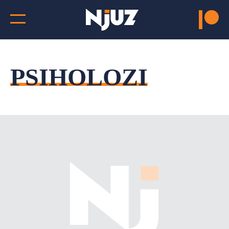
PSIHOLOZI