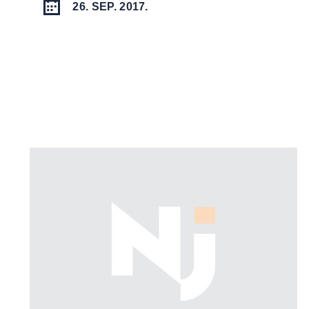
26. SEP. 2017.