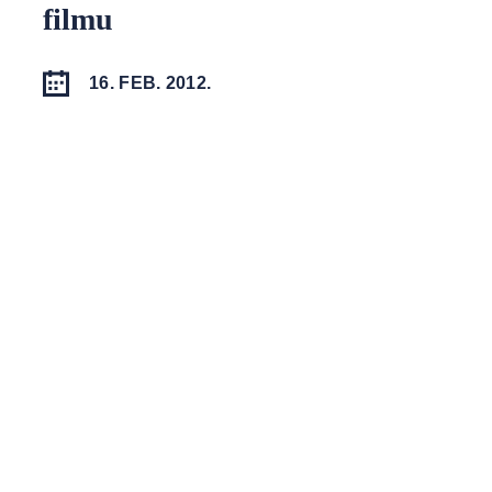
filmu
16. FEB. 2012.