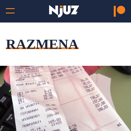
RAZMENA