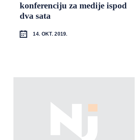
konferenciju za medije ispod
dva sata
14. OKT. 2019.