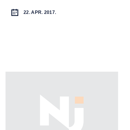
22. APR. 2017.