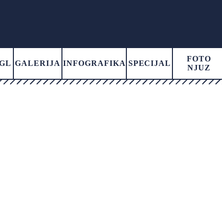
FOTO
GL
GALERIJA
INFOGRAFIKA
SPECIJAL
NJUZ