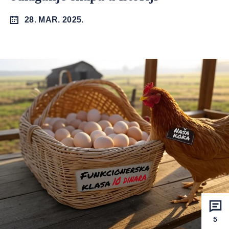
28. MAR. 2025.
5