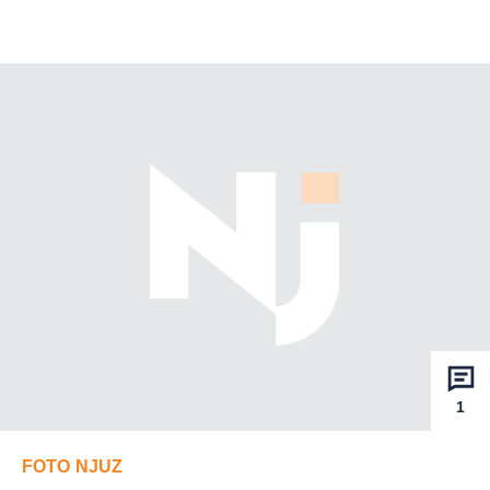
1
FOTO NJUZ