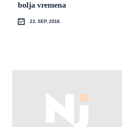
bolja vremena
22. SEP. 2016.