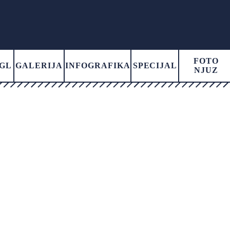
FOTO
GL
GALERIJA
INFOGRAFIKA
SPECIJAL
NJUZ