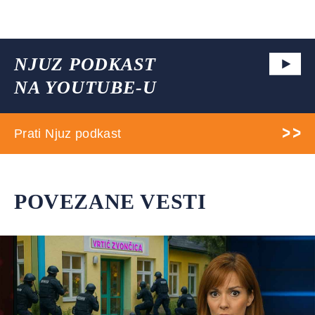
NJUZ PODKAST
NA YOUTUBE-U
Prati Njuz podkast
POVEZANE VESTI