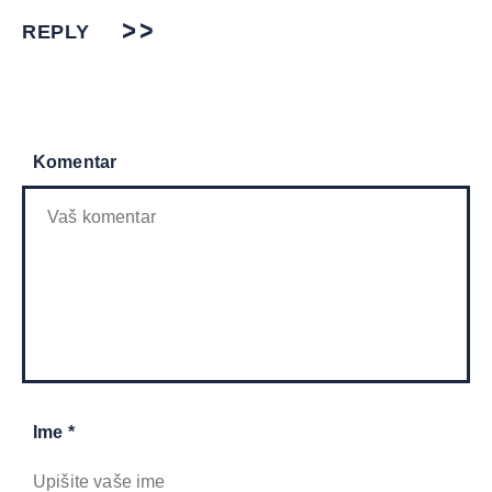
REPLY
Komentar
Ime *