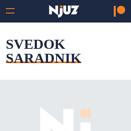
SVEDOK
SARADNIK