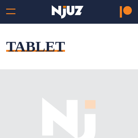
TABLET