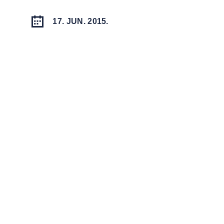
17. JUN. 2015.